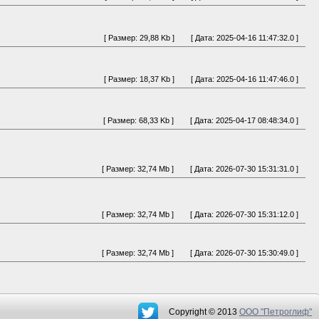
[ Размер: 29,88 Kb ]
[ Дата: 2025-04-16 11:47:32.0 ]
[ Размер: 18,37 Kb ]
[ Дата: 2025-04-16 11:47:46.0 ]
[ Размер: 68,33 Kb ]
[ Дата: 2025-04-17 08:48:34.0 ]
[ Размер: 32,74 Mb ]
[ Дата: 2026-07-30 15:31:31.0 ]
[ Размер: 32,74 Mb ]
[ Дата: 2026-07-30 15:31:12.0 ]
[ Размер: 32,74 Mb ]
[ Дата: 2026-07-30 15:30:49.0 ]
Copyright © 2013
OOO "Петроглиф"