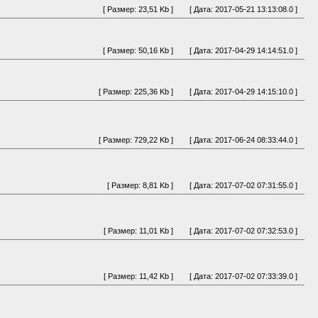
[ Размер: 23,51 Kb ]
[ Дата: 2017-05-21 13:13:08.0 ]
[ Размер: 50,16 Kb ]
[ Дата: 2017-04-29 14:14:51.0 ]
[ Размер: 225,36 Kb ]
[ Дата: 2017-04-29 14:15:10.0 ]
[ Размер: 729,22 Kb ]
[ Дата: 2017-06-24 08:33:44.0 ]
[ Размер: 8,81 Kb ]
[ Дата: 2017-07-02 07:31:55.0 ]
[ Размер: 11,01 Kb ]
[ Дата: 2017-07-02 07:32:53.0 ]
[ Размер: 11,42 Kb ]
[ Дата: 2017-07-02 07:33:39.0 ]