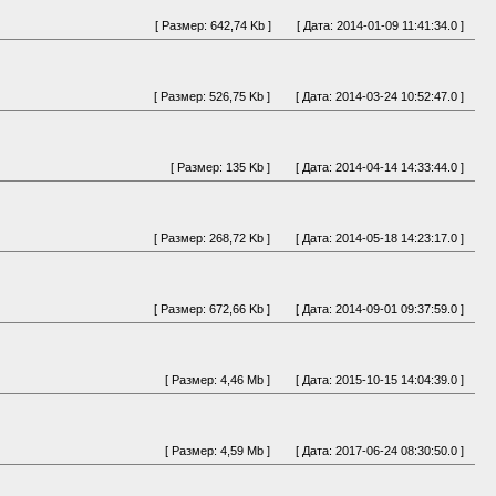
[ Размер: 642,74 Kb ]
[ Дата: 2014-01-09 11:41:34.0 ]
[ Размер: 526,75 Kb ]
[ Дата: 2014-03-24 10:52:47.0 ]
[ Размер: 135 Kb ]
[ Дата: 2014-04-14 14:33:44.0 ]
[ Размер: 268,72 Kb ]
[ Дата: 2014-05-18 14:23:17.0 ]
[ Размер: 672,66 Kb ]
[ Дата: 2014-09-01 09:37:59.0 ]
[ Размер: 4,46 Mb ]
[ Дата: 2015-10-15 14:04:39.0 ]
[ Размер: 4,59 Mb ]
[ Дата: 2017-06-24 08:30:50.0 ]