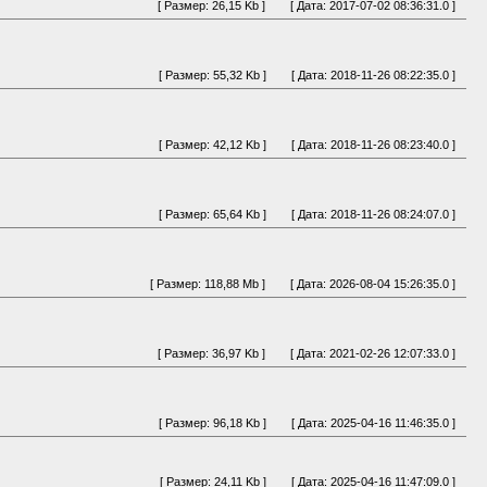
[ Размер: 26,15 Kb ]
[ Дата: 2017-07-02 08:36:31.0 ]
[ Размер: 55,32 Kb ]
[ Дата: 2018-11-26 08:22:35.0 ]
[ Размер: 42,12 Kb ]
[ Дата: 2018-11-26 08:23:40.0 ]
[ Размер: 65,64 Kb ]
[ Дата: 2018-11-26 08:24:07.0 ]
[ Размер: 118,88 Mb ]
[ Дата: 2026-08-04 15:26:35.0 ]
[ Размер: 36,97 Kb ]
[ Дата: 2021-02-26 12:07:33.0 ]
[ Размер: 96,18 Kb ]
[ Дата: 2025-04-16 11:46:35.0 ]
[ Размер: 24,11 Kb ]
[ Дата: 2025-04-16 11:47:09.0 ]