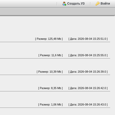
Создать УЗ
Войти
[ Размер: 125,48 Mb ]
[ Дата: 2026-08-04 15:25:51.0 ]
[ Размер: 11,6 Mb ]
[ Дата: 2026-08-04 15:25:55.0 ]
[ Размер: 10,39 Mb ]
[ Дата: 2026-08-04 15:26:39.0 ]
[ Размер: 8,35 Mb ]
[ Дата: 2026-08-04 15:26:42.0 ]
[ Размер: 1,06 Mb ]
[ Дата: 2026-08-04 15:26:43.0 ]