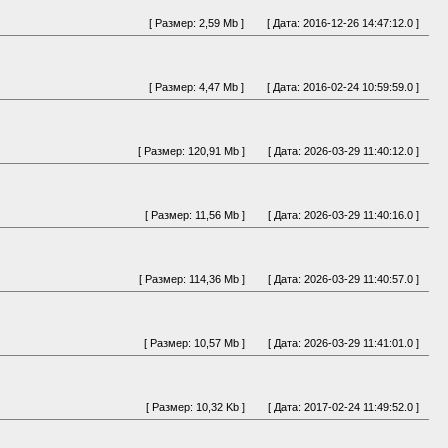
[ Размер: 2,59 Mb ]
[ Дата: 2016-12-26 14:47:12.0 ]
[ Размер: 4,47 Mb ]
[ Дата: 2016-02-24 10:59:59.0 ]
[ Размер: 120,91 Mb ]
[ Дата: 2026-03-29 11:40:12.0 ]
[ Размер: 11,56 Mb ]
[ Дата: 2026-03-29 11:40:16.0 ]
[ Размер: 114,36 Mb ]
[ Дата: 2026-03-29 11:40:57.0 ]
[ Размер: 10,57 Mb ]
[ Дата: 2026-03-29 11:41:01.0 ]
[ Размер: 10,32 Kb ]
[ Дата: 2017-02-24 11:49:52.0 ]