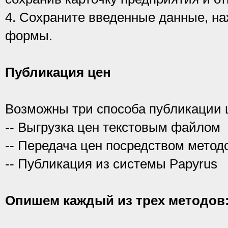
4. Сохраните введенные данные, наж
формы.
Публикация цен
Возможны три способа публикации ц
-- Выгрузка цен текстовым файлом
-- Передача цен посредством мето
-- Публикация из системы Papyrus
Опишем каждый из трех методов