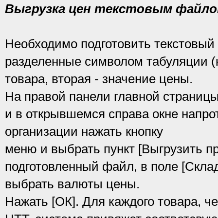
Выгрузка цен текстовым файл
Необходимо подготовить текстовый
разделенные символом табуляции (к
товара, вторая - значение цены.
На правой панели главной страницы
и в открывшемся справа окне напро
организации нажать кнопку
меню и выбрать пункт [Выгрузить п
подготовленный файл, в поле [Склад
выбрать валюты цены.
Нажать [ОК]. Для каждого товара, ч