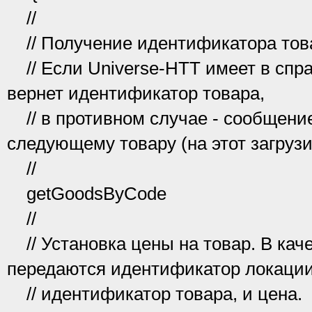
//
// Получение идентификатора това
// Если Universe-HTT имеет в спра
вернет идентификатор товара,
// в противном случае - сообщение
следующему товару (на этот загрузи
//
getGoodsByCode
//
// Установка цены на товар. В кач
передаются идентификатор локации
// идентификатор товара, и цена.