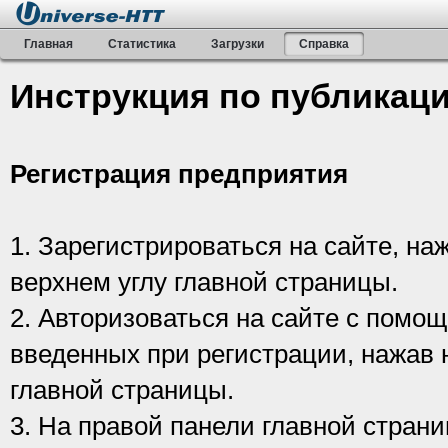
Главная
Статистика
Загрузки
Справка
Инструкция по публикаци
Регистрация предприятия
1. Зарегистрироваться на сайте, наж
верхнем углу главной страницы.
2. Авторизоваться на сайте с помо
введенных при регистрации, нажав н
главной страницы.
3. На правой панели главной страни