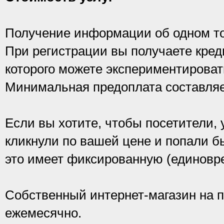
Получение информации об одном тов
При регистрации вы получаете креди
которого можете экспериментироват
Минимальная предоплата составляе
Если вы хотите, чтобы посетители, 
кликнули по вашей цене и попали бы
это имеет фиксированную (единовр
Собственный интернет-магазин на п
ежемесячно.