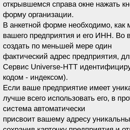
открывшемся справа окне нажать кн
форму организации.
В анкетной форме необходимо, как 
вашего предприятия и его ИНН. Во 
создать по меньшей мере один
фактический адрес предприятия, дл
Сервис Universe-HTT идентифицируе
кодом - индексом).
Если ваше предприятие имеет уник
лучше всего использовать его, в пр
система автоматически
присвоит вашему адресу уникальный
сохранив карточку предприятия и от