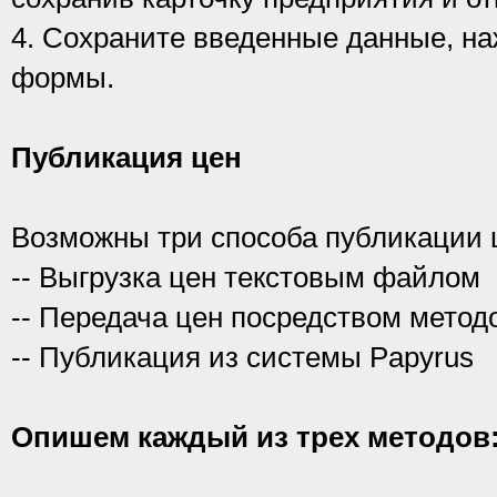
4. Сохраните введенные данные, наж
формы.
Публикация цен
Возможны три способа публикации ц
-- Выгрузка цен текстовым файлом
-- Передача цен посредством мето
-- Публикация из системы Papyrus
Опишем каждый из трех методов