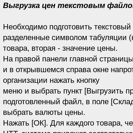
Выгрузка цен текстовым файл
Необходимо подготовить текстовый
разделенные символом табуляции (к
товара, вторая - значение цены.
На правой панели главной страницы
и в открывшемся справа окне напро
организации нажать кнопку
меню и выбрать пункт [Выгрузить п
подготовленный файл, в поле [Склад
выбрать валюты цены.
Нажать [ОК]. Для каждого товара, ч