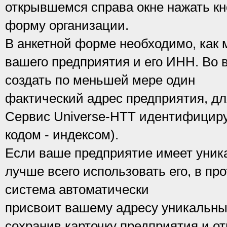
открывшемся справа окне нажать кн
форму организации.
В анкетной форме необходимо, как 
вашего предприятия и его ИНН. Во 
создать по меньшей мере один
фактический адрес предприятия, дл
Сервис Universe-HTT идентифицируе
кодом - индексом).
Если ваше предприятие имеет уник
лучше всего использовать его, в пр
система автоматически
присвоит вашему адресу уникальный
сохранив карточку предприятия и от