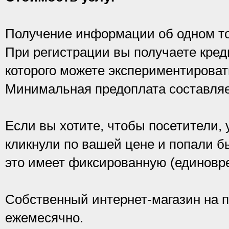
Получение информации об одном тов
При регистрации вы получаете креди
которого можете экспериментироват
Минимальная предоплата составляе
Если вы хотите, чтобы посетители, 
кликнули по вашей цене и попали бы
это имеет фиксированную (единовр
Собственный интернет-магазин на п
ежемесячно.