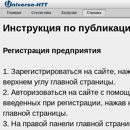
Главная
Статистика
Загрузки
Справка
Инструкция по публикаци
Регистрация предприятия
1. Зарегистрироваться на сайте, наж
верхнем углу главной страницы.
2. Авторизоваться на сайте с помо
введенных при регистрации, нажав н
главной страницы.
3. На правой панели главной страни