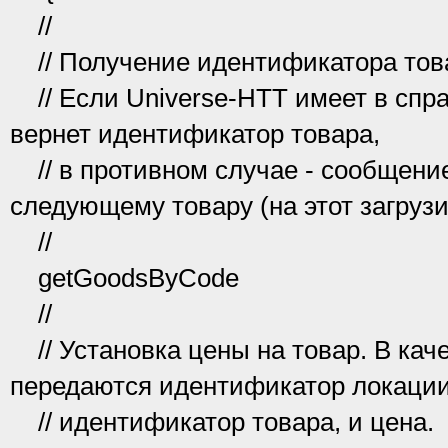
//
// Получение идентификатора това
// Если Universe-HTT имеет в спра
вернет идентификатор товара,
// в противном случае - сообщение
следующему товару (на этот загрузи
//
getGoodsByCode
//
// Установка цены на товар. В кач
передаются идентификатор локации
// идентификатор товара, и цена.