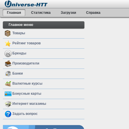
Главная
Статистика
Загрузки
Справка
Главное меню
Товары
Рейтинг товаров
Бренды
Производители
Банки
Валютные курсы
Бонусные карты
Интернет магазины
Задать вопрос