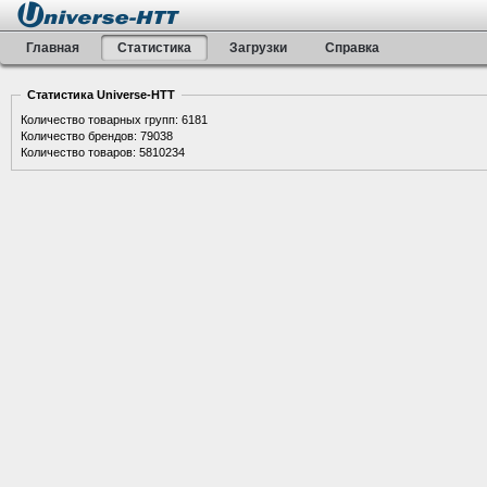
Главная
Статистика
Загрузки
Справка
Статистика Universe-HTT
Количество товарных групп: 6181
Количество брендов: 79038
Количество товаров: 5810234